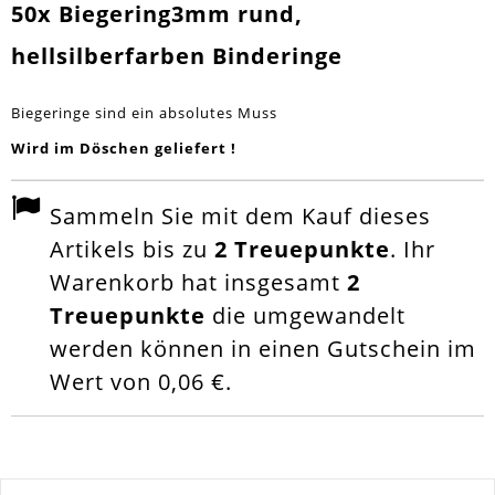
50x Biegering3mm rund,
hellsilberfarben Binderinge
Biegeringe sind ein absolutes Muss
Wird im Döschen geliefert !
Sammeln Sie mit dem Kauf dieses
Artikels bis zu
2
Treuepunkte
. Ihr
Warenkorb hat insgesamt
2
Treuepunkte
die umgewandelt
werden können in einen Gutschein im
Wert von
0,06 €
.