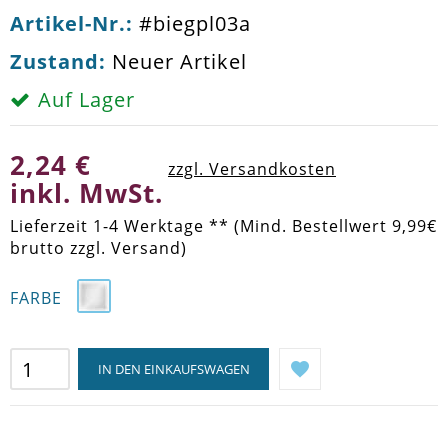
Artikel-Nr.:
#biegpl03a
Zustand:
Neuer Artikel
Auf Lager
2,24 €
zzgl. Versandkosten
inkl. MwSt.
Lieferzeit 1-4 Werktage ** (Mind. Bestellwert 9,99€
brutto zzgl. Versand)
FARBE
IN DEN EINKAUFSWAGEN