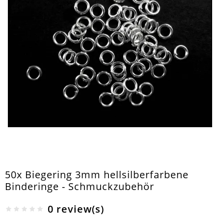
50x Biegering 3mm hellsilberfarbene
Binderinge - Schmuckzubehör
0 review(s)