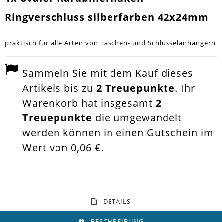
Ringverschluss silberfarben 42x24mm
praktisch für alle Arten von Taschen- und Schlüsselanhängern
Sammeln Sie mit dem Kauf dieses
Artikels bis zu
2
Treuepunkte
. Ihr
Warenkorb hat insgesamt
2
Treuepunkte
die umgewandelt
werden können in einen Gutschein im
Wert von
0,06 €
.
DETAILS
BESCHREIBUNG