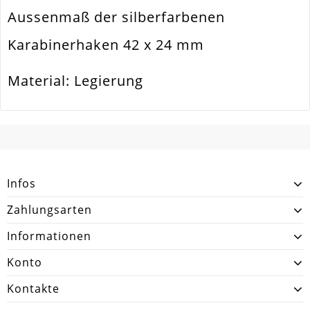
Aussenmaß der silberfarbenen
Karabinerhaken 42 x 24 mm
Material: Legierung
SCHREIBEN SIE DEN ERSTEN KUNDENKOMMENTAR!
Infos
Zahlungsarten
Informationen
Konto
Kontakte