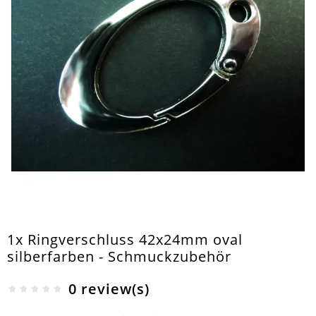
1x Ringverschluss 42x24mm oval
silberfarben - Schmuckzubehör
0 review(s)