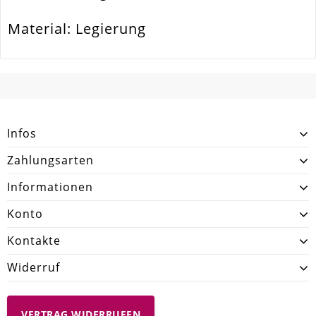
Material: Legierung
SCHREIBEN SIE DEN ERSTEN KUNDENKOMMENTAR!
Infos
Zahlungsarten
Informationen
Konto
Kontakte
Widerruf
VERTRAG WIDERRUFEN