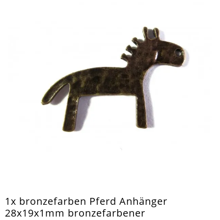
1x bronzefarben Pferd Anhänger
28x19x1mm bronzefarbener