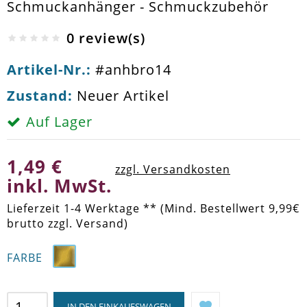
Schmuckanhänger - Schmuckzubehör
0 review(s)
Artikel-Nr.:
#anhbro14
Zustand:
Neuer Artikel
Auf Lager
1,49 €
zzgl. Versandkosten
inkl. MwSt.
Lieferzeit 1-4 Werktage ** (Mind. Bestellwert 9,99€
brutto zzgl. Versand)
FARBE
IN DEN EINKAUFSWAGEN