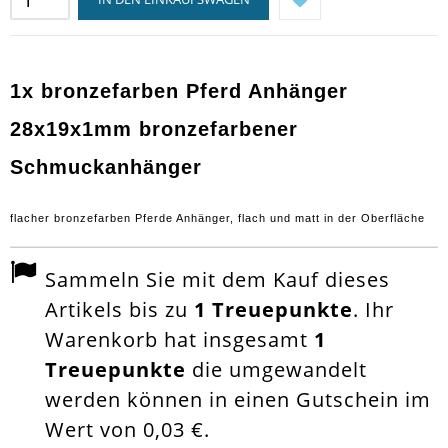
1x bronzefarben Pferd Anhänger
28x19x1mm bronzefarbener
Schmuckanhänger
flacher bronzefarben Pferde Anhänger, flach und matt in der Oberfläche
Sammeln Sie mit dem Kauf dieses
Artikels bis zu
1
Treuepunkte
. Ihr
Warenkorb hat insgesamt
1
Treuepunkte
die umgewandelt
werden können in einen Gutschein im
Wert von
0,03 €
.