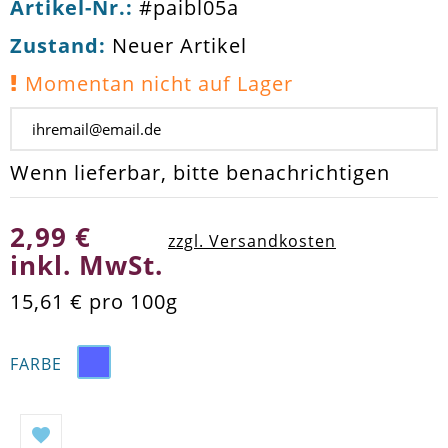
Artikel-Nr.:
#paibl05a
Zustand:
Neuer Artikel
Momentan nicht auf Lager
Wenn lieferbar, bitte benachrichtigen
2,99 €
zzgl. Versandkosten
inkl. MwSt.
15,61 €
pro 100g
FARBE