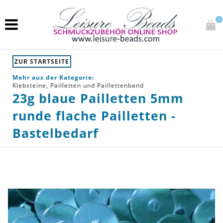
0
ZUR STARTSEITE
Mehr aus der Kategorie:
Klebsteine, Pailletten und Paillettenband
23g blaue Pailletten 5mm
runde flache Pailletten -
Bastelbedarf