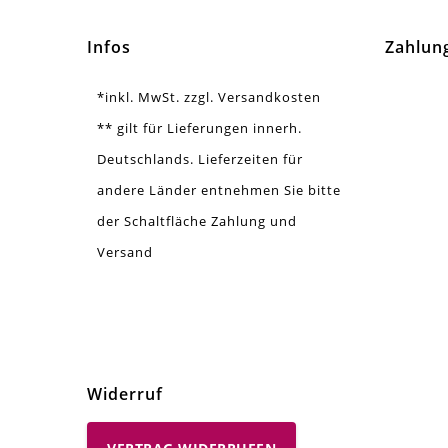
Menge
20 
Infos
Zahlun
*inkl. MwSt. zzgl. Versandkosten
** gilt für Lieferungen innerh.
Deutschlands. Lieferzeiten für
andere Länder entnehmen Sie bitte
der Schaltfläche Zahlung und
Versand
Widerruf