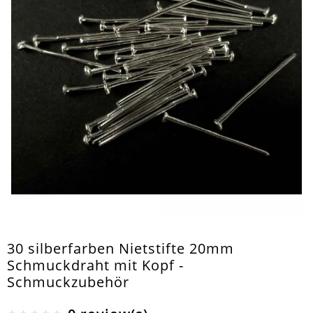
30 silberfarben Nietstifte 20mm
Schmuckdraht mit Kopf -
Schmuckzubehör