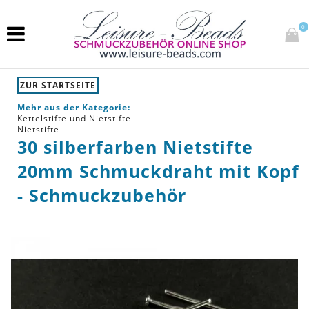
0
ZUR STARTSEITE
Mehr aus der Kategorie:
Kettelstifte und Nietstifte
Nietstifte
30 silberfarben Nietstifte
20mm Schmuckdraht mit Kopf
- Schmuckzubehör