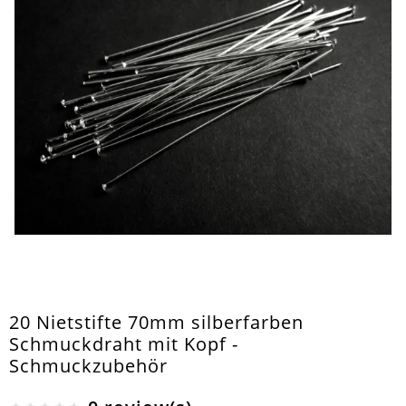
20 Nietstifte 70mm silberfarben
Schmuckdraht mit Kopf -
Schmuckzubehör