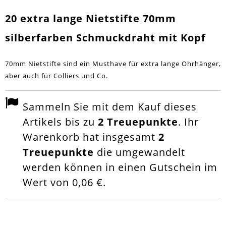
20 extra lange Nietstifte 70mm
silberfarben Schmuckdraht mit Kopf
70mm Nietstifte sind ein Musthave für extra lange Ohrhänger,
aber auch für Colliers und Co.
Sammeln Sie mit dem Kauf dieses
Artikels bis zu
2
Treuepunkte
. Ihr
Warenkorb hat insgesamt
2
Treuepunkte
die umgewandelt
werden können in einen Gutschein im
Wert von
0,06 €
.