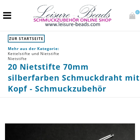
0
ZUR STARTSEITE
Mehr aus der Kategorie:
Kettelstifte und Nietstifte
Nietstifte
20 Nietstifte 70mm
silberfarben Schmuckdraht mit
Kopf - Schmuckzubehör