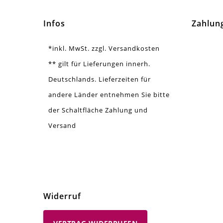
Infos
Zahlun
*inkl. MwSt. zzgl. Versandkosten
** gilt für Lieferungen innerh.
Deutschlands. Lieferzeiten für
andere Länder entnehmen Sie bitte
der Schaltfläche Zahlung und
Versand
Widerruf