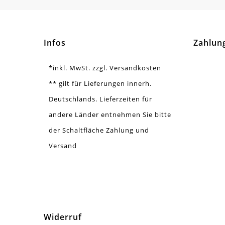
Menge
20 
Infos
Zahlun
*inkl. MwSt. zzgl. Versandkosten
** gilt für Lieferungen innerh.
Deutschlands. Lieferzeiten für
andere Länder entnehmen Sie bitte
der Schaltfläche Zahlung und
Versand
Widerruf