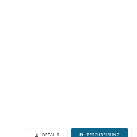
DETAILS
BESCHREIBUNG