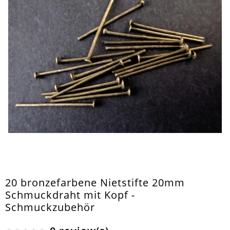
20 bronzefarbene Nietstifte 20mm
Schmuckdraht mit Kopf -
Schmuckzubehör