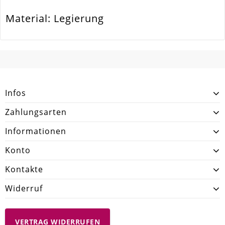
Material: Legierung
SCHREIBEN SIE DEN ERSTEN KUNDENKOMMENTAR!
Infos
Zahlungsarten
Informationen
Konto
Kontakte
Widerruf
VERTRAG WIDERRUFEN