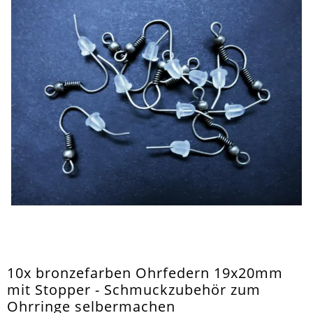
10x bronzefarben Ohrfedern 19x20mm
mit Stopper - Schmuckzubehör zum
Ohrringe selbermachen