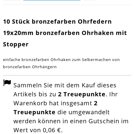
10 Stück bronzefarben Ohrfedern
19x20mm bronzefarben Ohrhaken mit
Stopper
einfache bronzefarben Ohrhaken zum Selbermachen von
bronzefarben Ohrhängern
Sammeln Sie mit dem Kauf dieses
Artikels bis zu
2
Treuepunkte
. Ihr
Warenkorb hat insgesamt
2
Treuepunkte
die umgewandelt
werden können in einen Gutschein im
Wert von
0,06 €
.