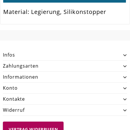
Material: Legierung, Silikonstopper
SCHREIBEN SIE DEN ERSTEN KUNDENKOMMENTAR!
Infos
Zahlungsarten
Informationen
Konto
Kontakte
Widerruf
VERTRAG WIDERRUFEN