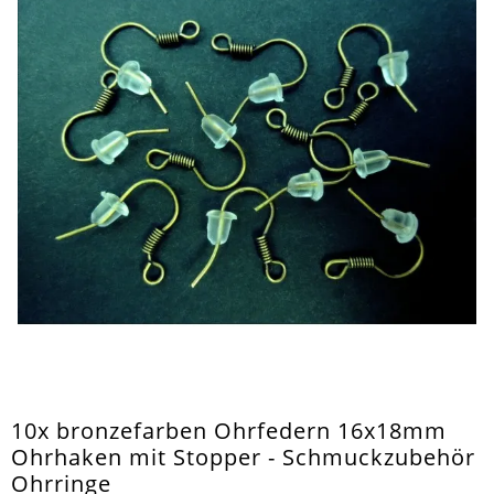
10x bronzefarben Ohrfedern 16x18mm
Ohrhaken mit Stopper - Schmuckzubehör
Ohrringe