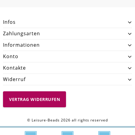
SCHREIBEN SIE DEN ERSTEN KUNDENKOMMENTAR!
Infos
Zahlungsarten
Informationen
Konto
Kontakte
Widerruf
VERTRAG WIDERRUFEN
© Leisure-Beads 2026 all rights reserved