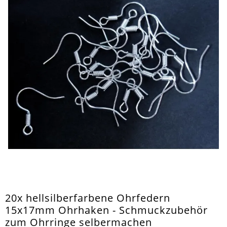
20x hellsilberfarbene Ohrfedern
15x17mm Ohrhaken - Schmuckzubehör
zum Ohrringe selbermachen