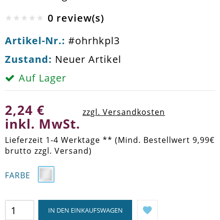
0 review(s)
Artikel-Nr.:
#ohrhkpl3
Zustand:
Neuer Artikel
Auf Lager
2,24 €
zzgl. Versandkosten
inkl. MwSt.
Lieferzeit 1-4 Werktage ** (Mind. Bestellwert 9,99€
brutto zzgl. Versand)
FARBE
IN DEN EINKAUFSWAGEN