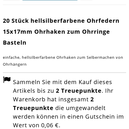
20 Stück hellsilberfarbene Ohrfedern
15x17mm Ohrhaken zum Ohrringe
Basteln
einfache, hellsilberfarbene Ohrhaken zum Selbermachen von
Ohrhängern
Sammeln Sie mit dem Kauf dieses
Artikels bis zu
2
Treuepunkte
. Ihr
Warenkorb hat insgesamt
2
Treuepunkte
die umgewandelt
werden können in einen Gutschein im
Wert von
0,06 €
.