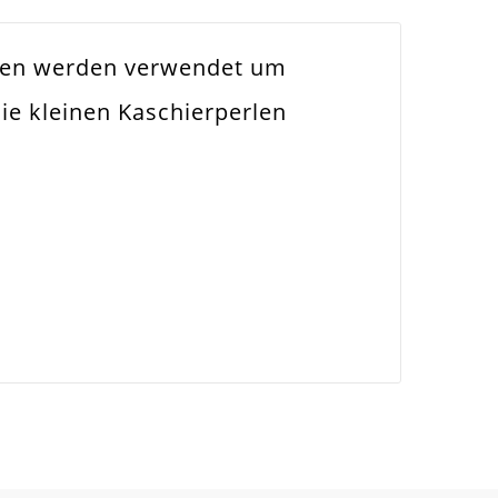
rlen werden verwendet um
ie kleinen Kaschierperlen