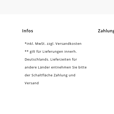
Infos
Zahlun
*inkl. MwSt. zzgl. Versandkosten
** gilt für Lieferungen innerh.
Deutschlands. Lieferzeiten für
andere Länder entnehmen Sie bitte
der Schaltfläche Zahlung und
Versand