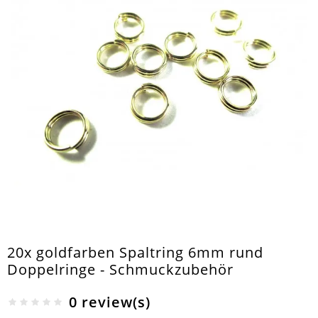
20x goldfarben Spaltring 6mm rund
Doppelringe - Schmuckzubehör
0 review(s)