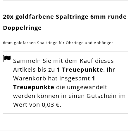
20x goldfarbene Spaltringe 6mm runde
Doppelringe
6mm goldfarben Spaltringe für Ohrringe und Anhänger
Sammeln Sie mit dem Kauf dieses
Artikels bis zu
1
Treuepunkte
. Ihr
Warenkorb hat insgesamt
1
Treuepunkte
die umgewandelt
werden können in einen Gutschein im
Wert von
0,03 €
.