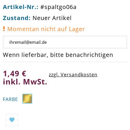
Artikel-Nr.:
#spaltgo06a
Zustand:
Neuer Artikel
Momentan nicht auf Lager
Wenn lieferbar, bitte benachrichtigen
1,49 €
zzgl. Versandkosten
inkl. MwSt.
FARBE