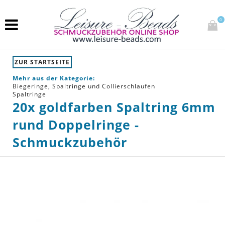
0
ZUR STARTSEITE
Mehr aus der Kategorie:
Biegeringe, Spaltringe und Collierschlaufen
Spaltringe
20x goldfarben Spaltring 6mm
rund Doppelringe -
Schmuckzubehör