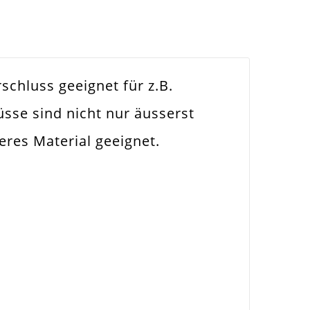
schluss geeignet für z.B.
sse sind nicht nur äusserst
eres Material geeignet.