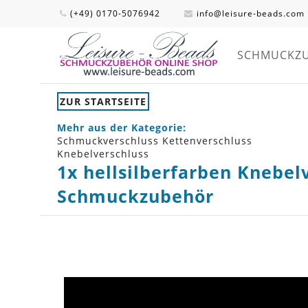
(+49) 0170-5076942
info@leisure-beads.com
SCHMUCKZ
ZUR STARTSEITE
Mehr aus der Kategorie:
Schmuckverschluss Kettenverschluss
Knebelverschluss
1x hellsilberfarben Knebel
Schmuckzubehör