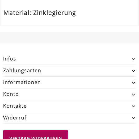
Material: Zinklegierung
SCHREIBEN SIE DEN ERSTEN KUNDENKOMMENTAR!
Infos
Zahlungsarten
Informationen
Konto
Kontakte
Widerruf
VERTRAG WIDERRUFEN