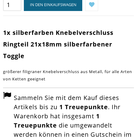
IN DEN EINKAUFSWAGEN
1x silberfarben Knebelverschluss
Ringteil 21x18mm silberfarbener
Toggle
größerer filigraner Knebelverschluss aus Metall, für alle Arten
von Ketten geeignet
Sammeln Sie mit dem Kauf dieses
Artikels bis zu
1
Treuepunkte
. Ihr
Warenkorb hat insgesamt
1
Treuepunkte
die umgewandelt
werden können in einen Gutschein im