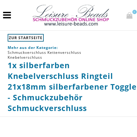
0
ZUR STARTSEITE
Mehr aus der Kategorie:
Schmuckverschluss Kettenverschluss
Knebelverschluss
1x silberfarben
Knebelverschluss Ringteil
21x18mm silberfarbener Toggle
- Schmuckzubehör
Schmuckverschluss