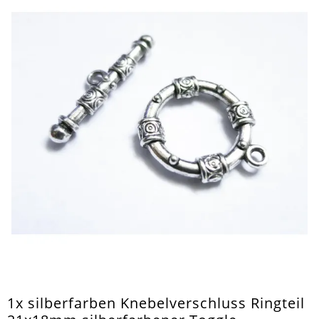
1x silberfarben Knebelverschluss Ringteil